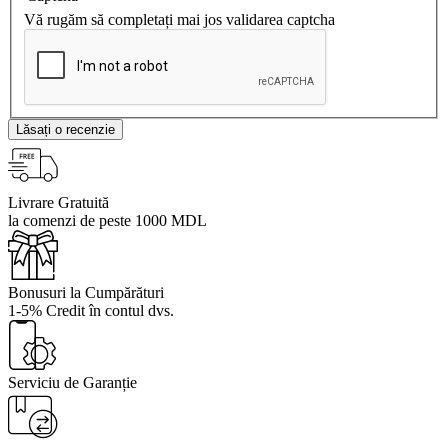
Vă rugăm să completați mai jos validarea captcha
Lăsați o recenzie
Livrare Gratuită
la comenzi de peste 1000 MDL
Bonusuri la Cumpărături
1-5% Credit în contul dvs.
Serviciu de Garanție