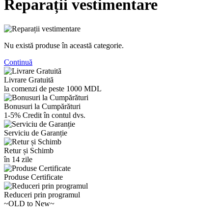
Reparații vestimentare
Nu există produse în această categorie.
Continuă
Livrare Gratuită
la comenzi de peste 1000 MDL
Bonusuri la Cumpărături
1-5% Credit în contul dvs.
Serviciu de Garanție
Retur și Schimb
în 14 zile
Produse Certificate
Reduceri prin programul
~OLD to New~