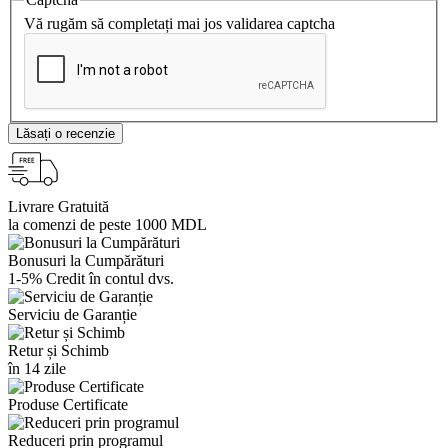
Vă rugăm să completați mai jos validarea captcha
Lăsați o recenzie
Livrare Gratuită
la comenzi de peste 1000 MDL
Bonusuri la Cumpărături
1-5% Credit în contul dvs.
Serviciu de Garanție
Retur și Schimb
în 14 zile
Produse Certificate
Reduceri prin programul