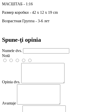
МАСШТАБ - 1:16
Размер коробки - 42 x 12 x 19 cm
Возрастная Группа - 3-6 лет
Spune-ţi opinia
Numele dvs.
Notă
Opinia dvs.
Avantaje