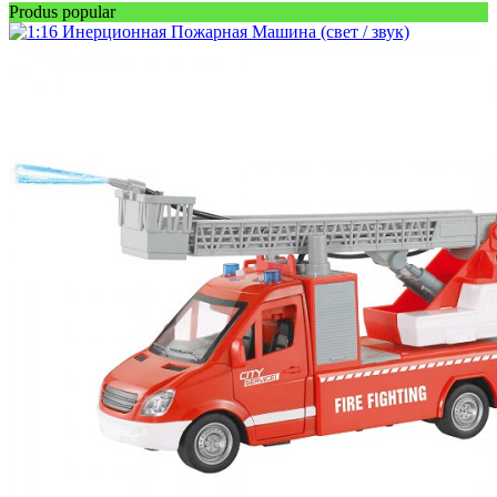
Produs popular