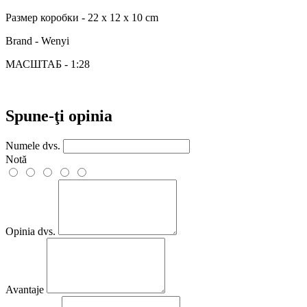
Размер коробки - 22 x 12 x 10 cm
Brand - Wenyi
МАСШТАБ - 1:28
Spune-ţi opinia
Numele dvs.
Notă
Opinia dvs.
Avantaje