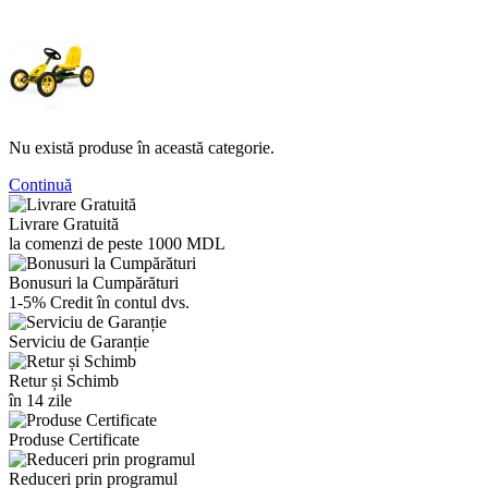
Nu există produse în această categorie.
Continuă
Livrare Gratuită
la comenzi de peste 1000 MDL
Bonusuri la Cumpărături
1-5% Credit în contul dvs.
Serviciu de Garanție
Retur și Schimb
în 14 zile
Produse Certificate
Reduceri prin programul