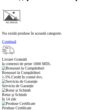
Nu există produse în această categorie.
Continuă
Livrare Gratuită
la comenzi de peste 1000 MDL
Bonusuri la Cumpărături
1-5% Credit în contul dvs.
Serviciu de Garanție
Retur și Schimb
în 14 zile
Produse Certificate